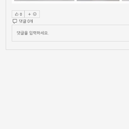
0
댓글 0개
댓글을 입력하세요.