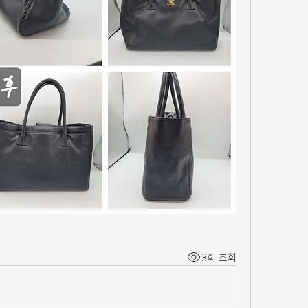
3회 조회