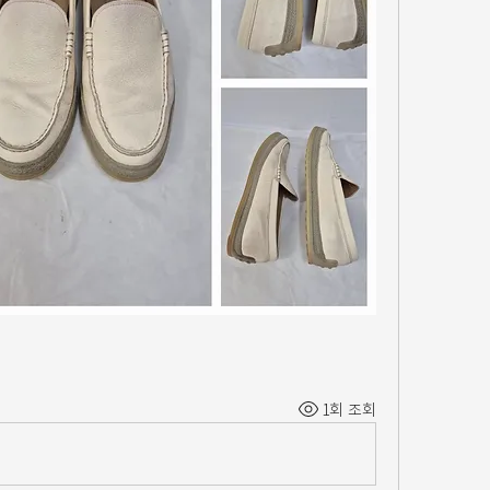
1회 조회