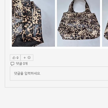
0
댓글 0개
댓글을 입력하세요.