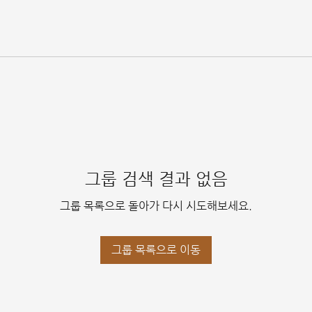
그룹 검색 결과 없음
그룹 목록으로 돌아가 다시 시도해보세요.
그룹 목록으로 이동