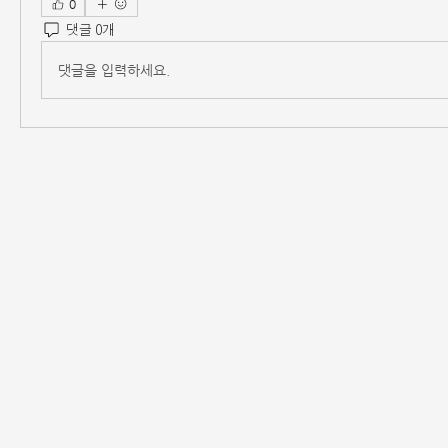
0
댓글 0개
댓글을 입력하세요.