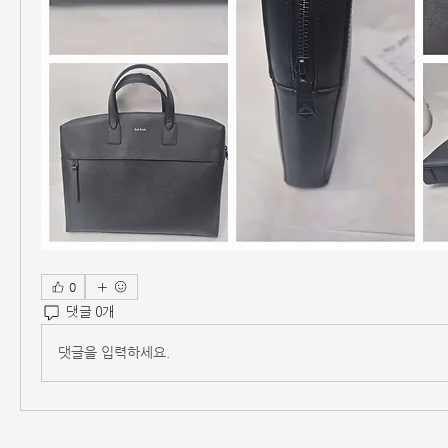
0
댓글 0개
댓글을 입력하세요.