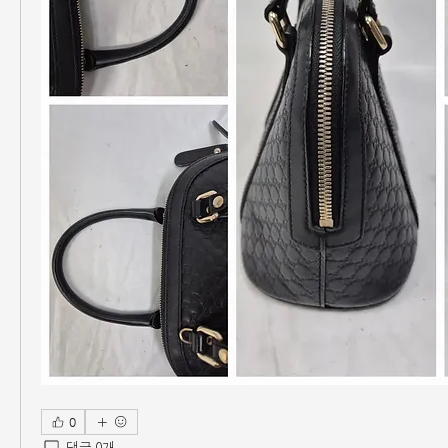
0
댓글 0개