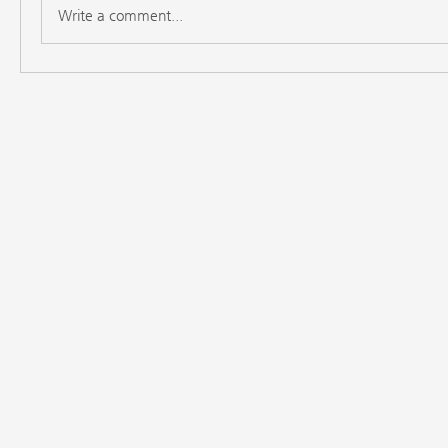
Write a comment...