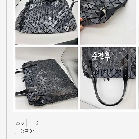
0
댓글 0개