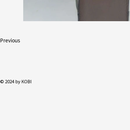
Previous
© 2024 by KOBI