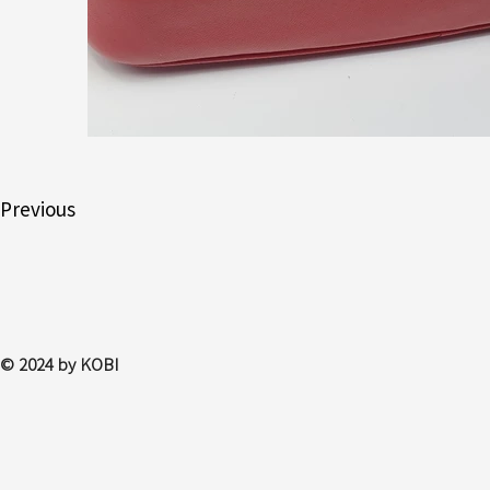
Previous
© 2024 by KOBI