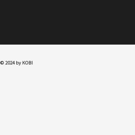
© 2024 by KOBI