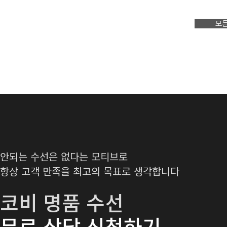
모든
안되는 수선은 없다는 모티브로
항상 고객 만족을 최고의 목표로 생각합니다
​코비 명품 수선
​무료 상담 신청하기