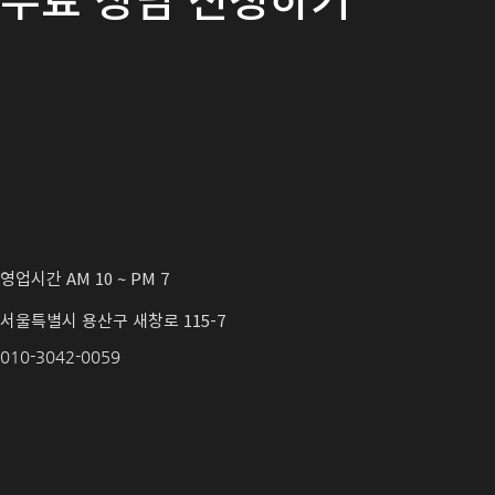
영업시간 AM 10 ~ PM 7
서울특별시 용산구 새창로 115-7
010-3042-0059