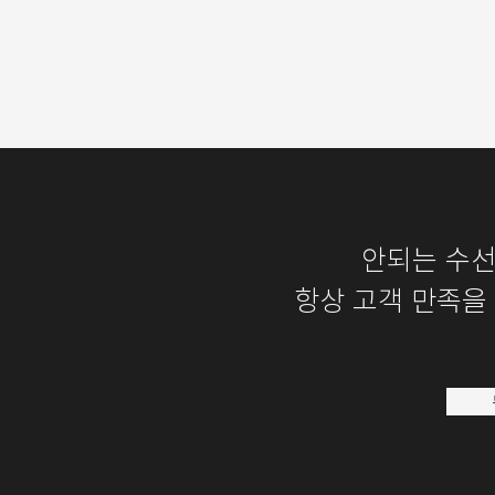
안되는 수
항상 고객 만족을