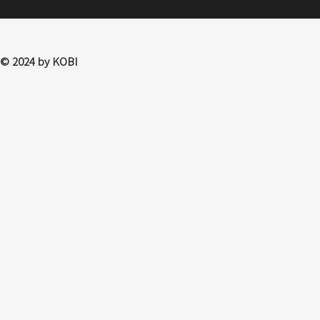
© 2024 by KOBI