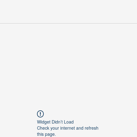
Widget Didn’t Load
Check your internet and refresh
this page.