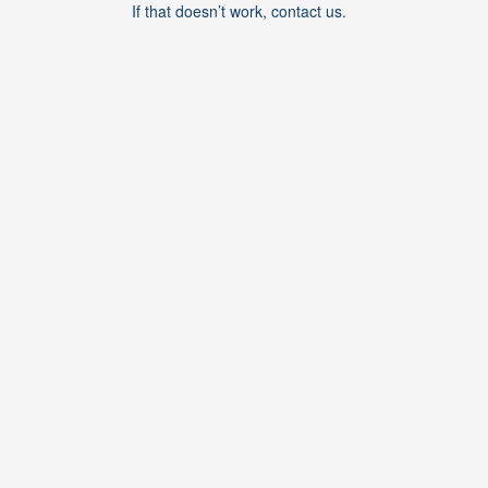
If that doesn’t work, contact us.