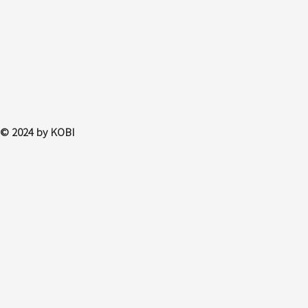
© 2024 by KOBI