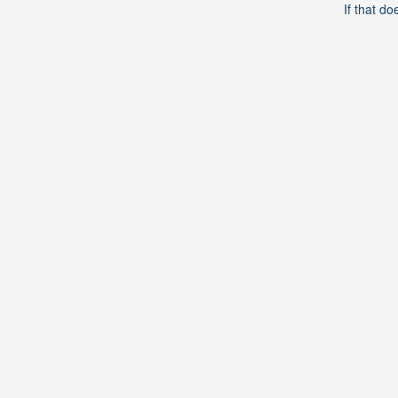
If that do