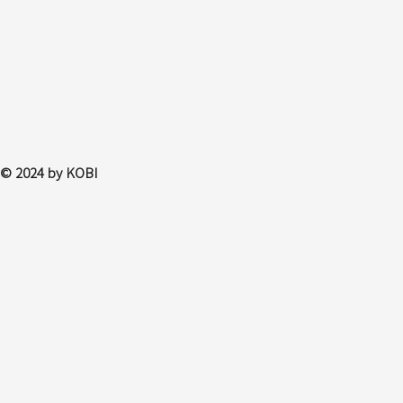
© 2024 by KOBI