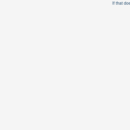
If that do