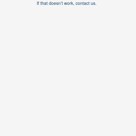
If that doesn’t work, contact us.