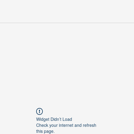
Widget Didn’t Load
Check your internet and refresh
this page.