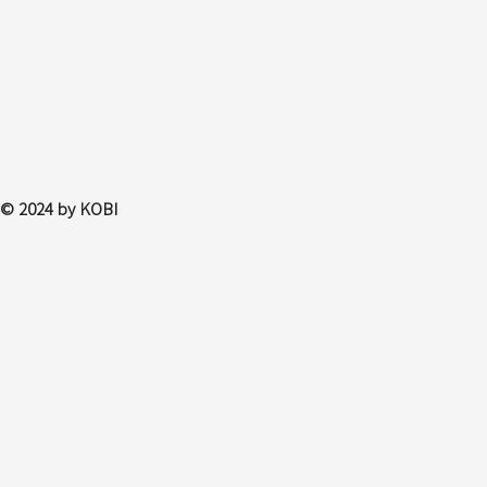
© 2024 by KOBI