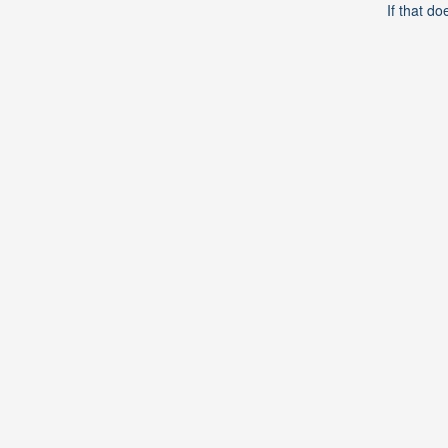
If that do