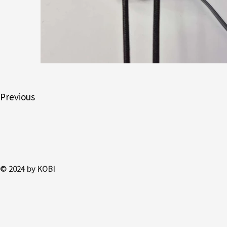
Previous
© 2024 by KOBI