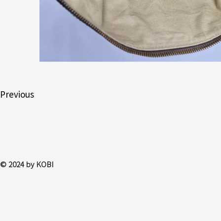
Previous
© 2024 by KOBI