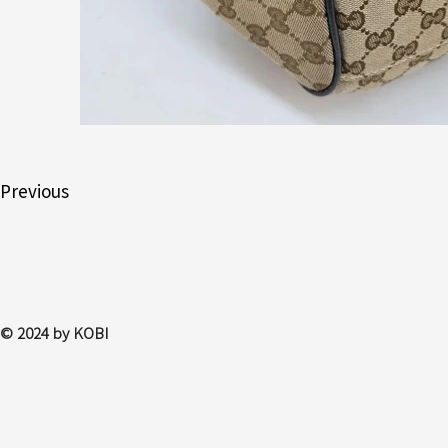
Previous
© 2024 by KOBI