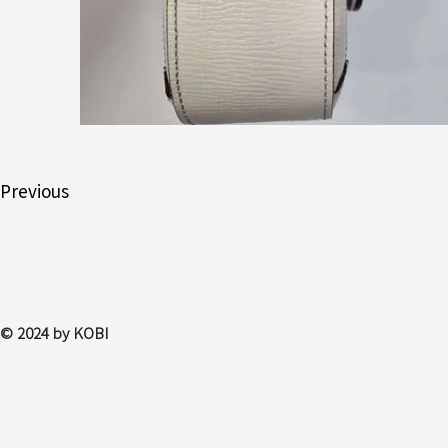
Previous
© 2024 by KOBI