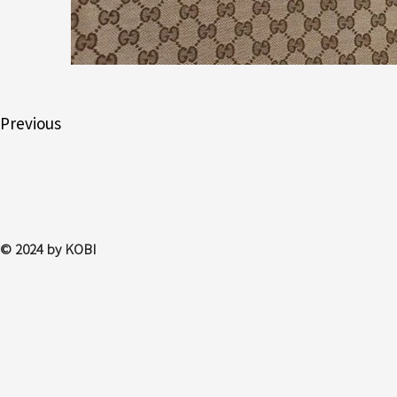
Previous
© 2024 by KOBI