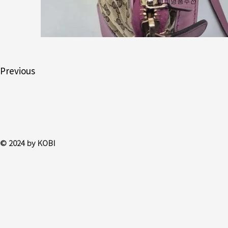
Previous
© 2024 by KOBI