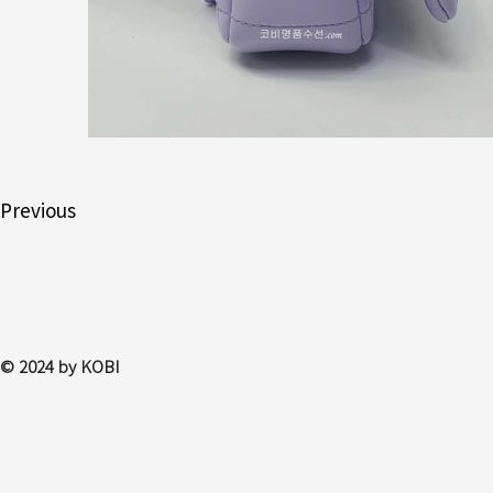
Previous
© 2024 by KOBI