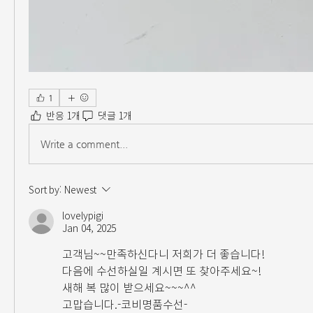
1
반응 1개
댓글 1개
Write a comment...
Sort by:
Newest
lovelypigi
Jan 04, 2025
고객님~~만족하신다니 저희가 더 좋습니다!
다음에 수선하실일 계시면 또 찾아주세요~!
새해 복 많이 받으세요~~~^^
고맙습니다.-코비명품수선-