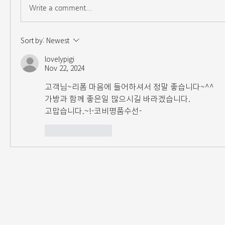
Write a comment...
Sort by:
Newest
lovelypigi
Nov 22, 2024
고객님~리폼 마음에 들어하셔서 정말 좋습니다~^^
가방과 함께 좋은일 많으시길 바라겠습니다.
고맙습니다.~!-코비명품수선-
Like
Reply