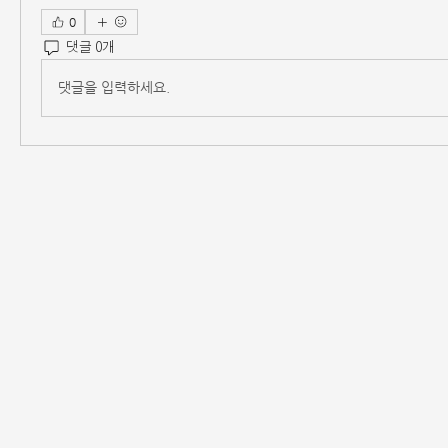
0
댓글 0개
댓글을 입력하세요.