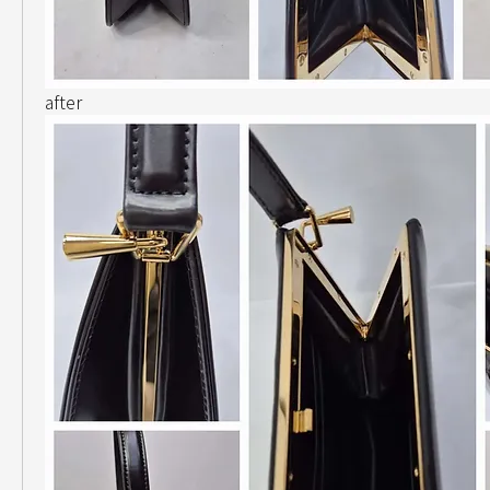
after