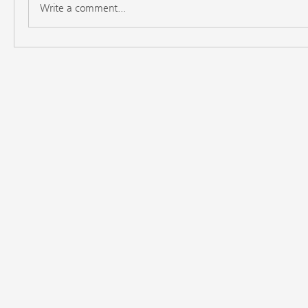
Write a comment...