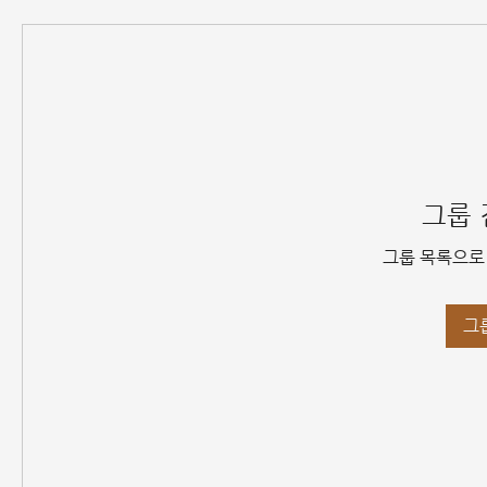
그룹 
그룹 목록으로
그