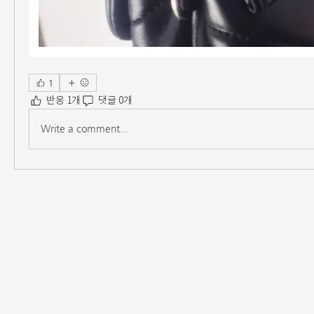
1
반응 1개
댓글 0개
Write a comment...