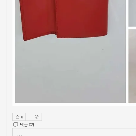
0
댓글 0개