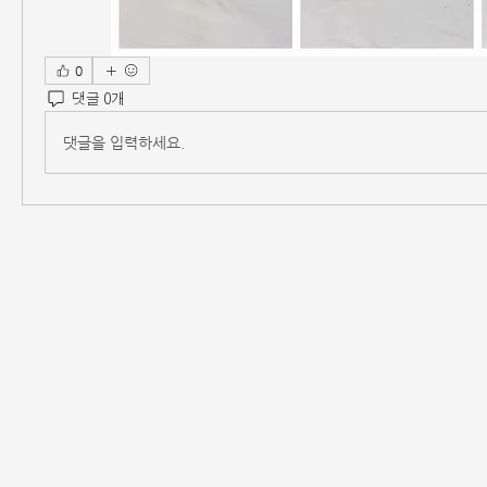
0
댓글 0개
댓글을 입력하세요.