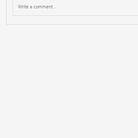
Write a comment...