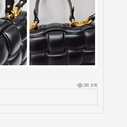
2회 조회