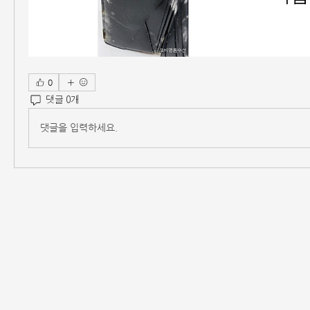
0
댓글 0개
댓글을 입력하세요.