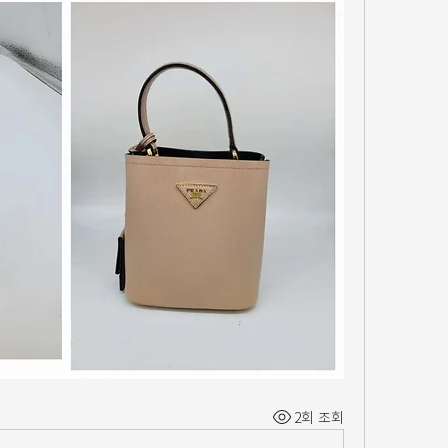
2회 조회