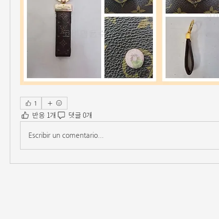
1
반응 1개
댓글 0개
Escribir un comentario...