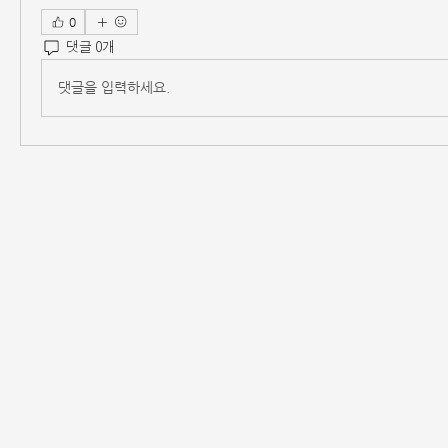
0
댓글 0개
댓글을 입력하세요.