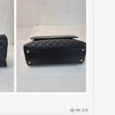
4회 조회