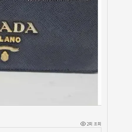
2회 조회