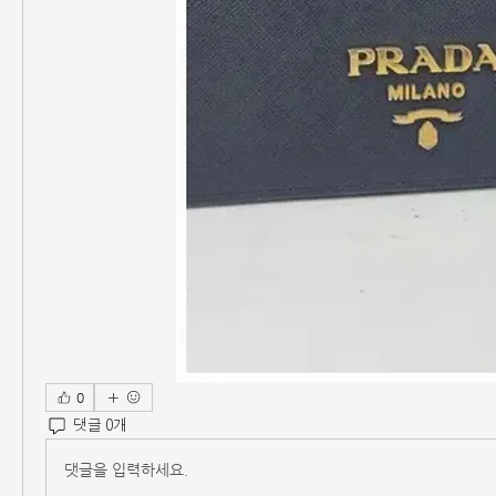
0
댓글 0개
댓글을 입력하세요.