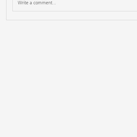
Write a comment...