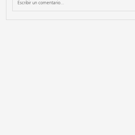
Escribir un comentario...