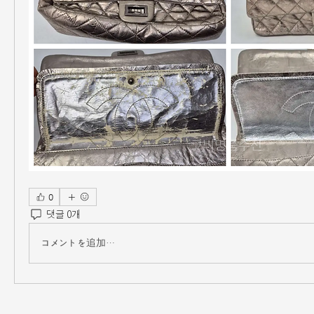
0
댓글 0개
コメントを追加…