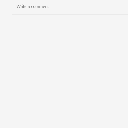
Write a comment...