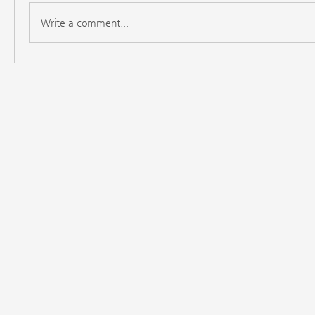
Write a comment...