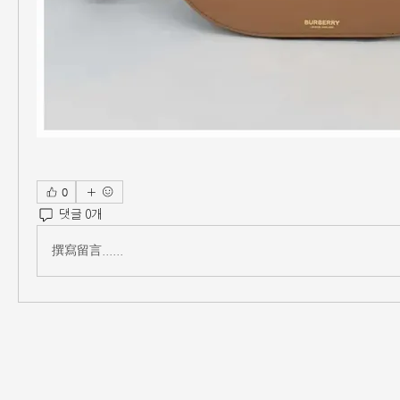
0
댓글 0개
撰寫留言......