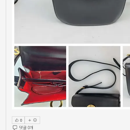
0
댓글 0개