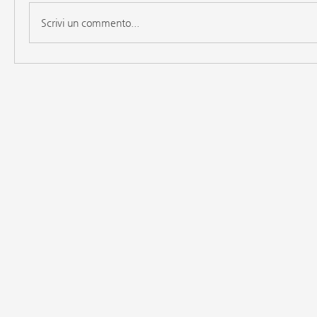
Scrivi un commento...